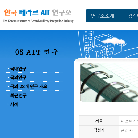
제목
아스퍼거/
작성자
관리자