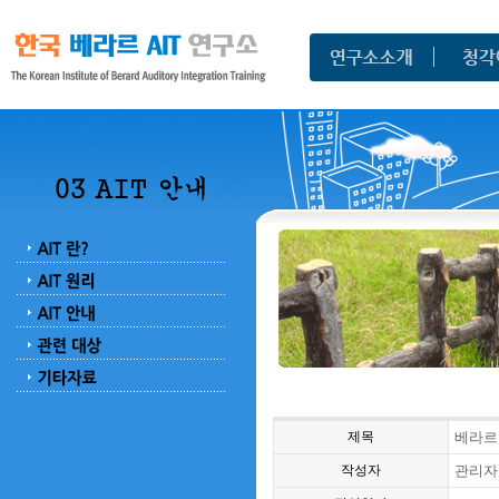
제목
베라르 
작성자
관리자