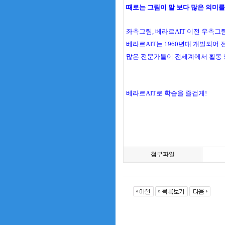
때로는 그림이 말 보다 많은 의미를
좌측그림, 베라르AIT 이전 우측그림,
베라르AIT는 1960년대 개발되어
많은 전문가들이 전세계에서 활동 
베라르AIT로 학습을 즐겁게!
첨부파일