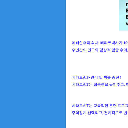
이비인후과 의사, 베라르박사가 196
수년간의 연구와 임상적 검증 후에, 베라르
베라르AIT- 언어 및 학습 증진 !
베라르AIT는 집중력을 높여주고, 
베라르AIT는 교육적인 훈련 프로
주의깊게 선택되고, 전기적으로 변