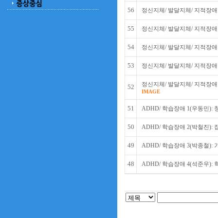
56
정신지체/ 발달지체/ 지적장애 
55
정신지체/ 발달지체/ 지적장애 
54
정신지체/ 발달지체/ 지적장애 
53
정신지체/ 발달지체/ 지적장애 
정신지체/ 발달지체/ 지적장애 
52
IMAGE
51
ADHD/ 학습장애 1(우동민):
50
ADHD/ 학습장애 2(박철진):
49
ADHD/ 학습장애 3(박종철):
48
ADHD/ 학습장애 4(석준우):