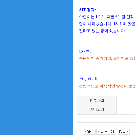
AIT 경과:
수환이는 1,2,3,4차를 6개월 
달이 나타났습니다. 4차하러 왔을
전하고 있는 중에 있습니다.
1차 후:
수용언어 증가되고, 모방어로 표
2차, 3차 후:
전반적으로 계속적인 발전이 보였습
첨부파일
카테고리