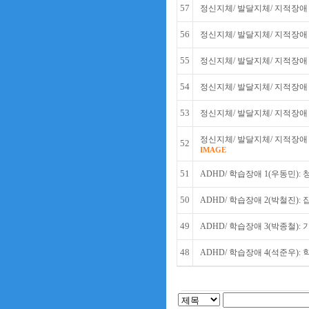
57
정신지체/ 발달지체/ 지적장애 
56
정신지체/ 발달지체/ 지적장애 
55
정신지체/ 발달지체/ 지적장애 
54
정신지체/ 발달지체/ 지적장애 
53
정신지체/ 발달지체/ 지적장애 
정신지체/ 발달지체/ 지적장애 
52
IMAGE
51
ADHD/ 학습장애 1(우동민):
50
ADHD/ 학습장애 2(박철진):
49
ADHD/ 학습장애 3(박종철):
48
ADHD/ 학습장애 4(석준우):